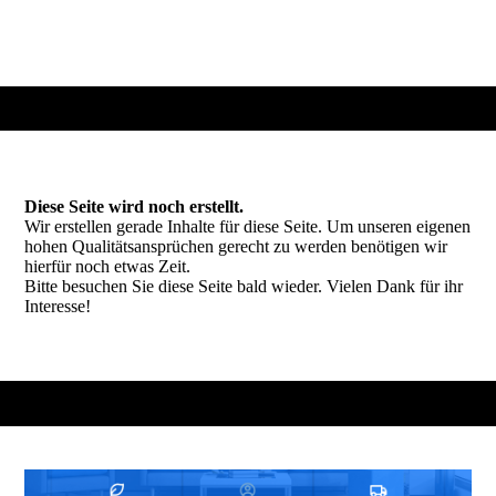
Diese Seite wird noch erstellt.
Wir erstellen gerade Inhalte für diese Seite. Um unseren eigenen
hohen Qualitätsansprüchen gerecht zu werden benötigen wir
hierfür noch etwas Zeit.
Bitte besuchen Sie diese Seite bald wieder. Vielen Dank für ihr
Interesse!