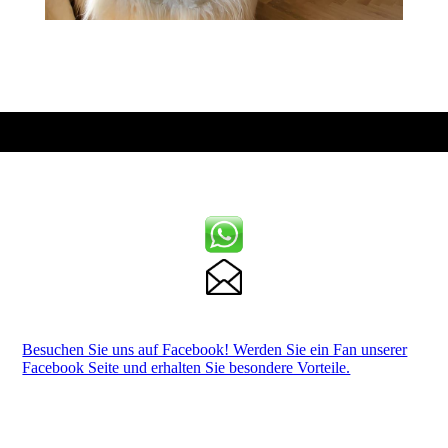
Besuchen Sie uns auf Facebook! Werden Sie ein Fan unserer
Facebook Seite und erhalten Sie besondere Vorteile.